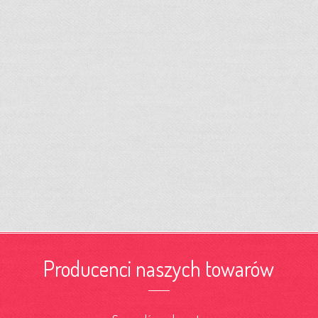
Producenci naszych towarów