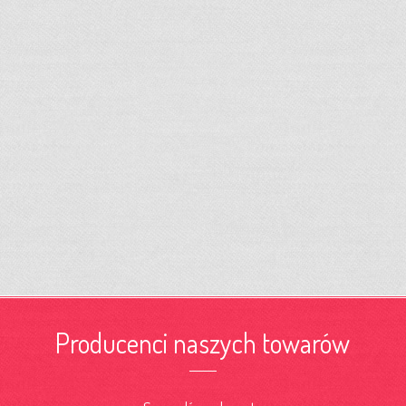
Producenci naszych towarów