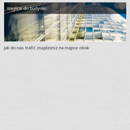
Wejście do budynku
Jak do nas trafić znajdziesz na mapce obok