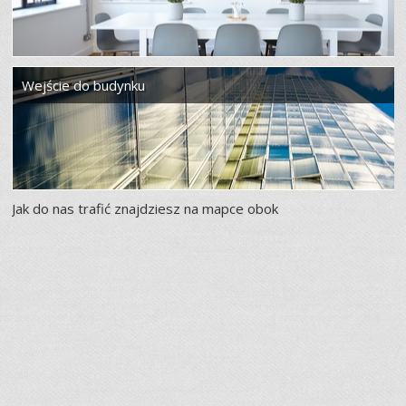
Wejście do budynku
Jak do nas trafić znajdziesz na mapce obok