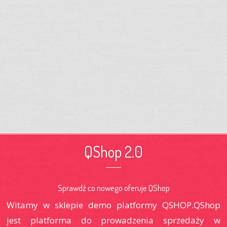
QShop 2.0
Sprawdź co nowego oferuje QShop
Witamy w sklepie demo platformy QSHOP.QShop
jest platforma do prowadzenia sprzedaży w