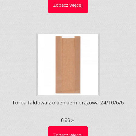
Zobacz więcej
Torba fałdowa z okienkiem brązowa 24/10/6/6
6,96 zł
Zobacz więcej