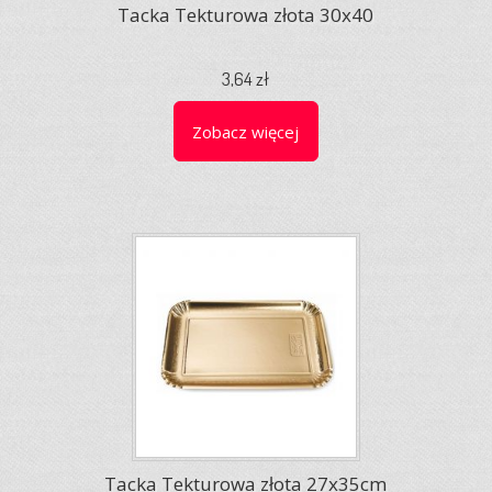
Tacka Tekturowa złota 30x40
3,64 zł
Zobacz więcej
Tacka Tekturowa złota 27x35cm