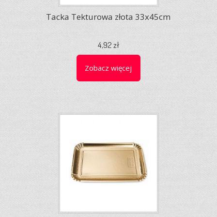
Tacka Tekturowa złota 33x45cm
4,92 zł
Zobacz więcej