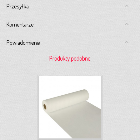
Przesyłka
Komentarze
Powiadomienia
Produkty podobne