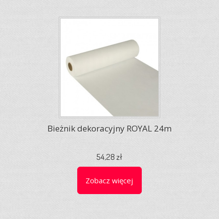
Bieżnik dekoracyjny ROYAL 24m
54,28 zł
Zobacz więcej