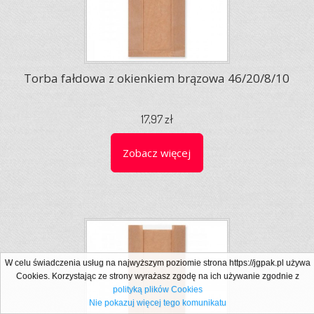
Torba fałdowa z okienkiem brązowa 46/20/8/10
17,97 zł
Zobacz więcej
W celu świadczenia usług na najwyższym poziomie strona https://jgpak.pl używa
Cookies. Korzystając ze strony wyrażasz zgodę na ich używanie zgodnie z
polityką plików Cookies
Nie pokazuj więcej tego komunikatu