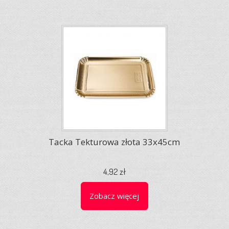
Tacka Tekturowa złota 33x45cm
4,92 zł
Zobacz więcej