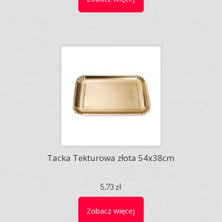
Tacka Tekturowa złota 54x38cm
5,73 zł
Zobacz więcej