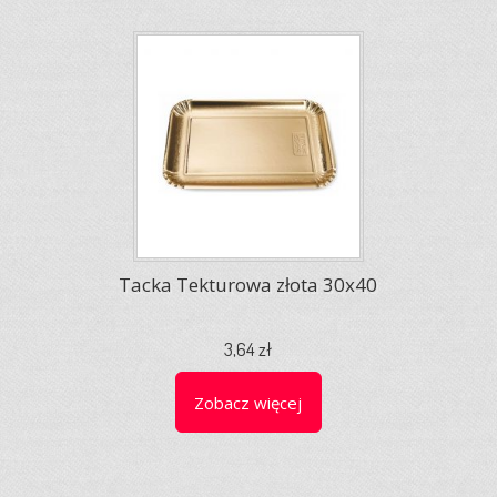
Tacka Tekturowa złota 30x40
3,64 zł
Zobacz więcej