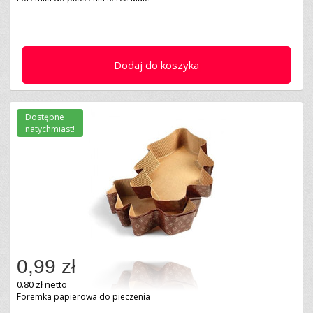
Dodaj do koszyka
Dostępne
natychmiast!
0,99 zł
0.80 zł netto
Foremka papierowa do pieczenia