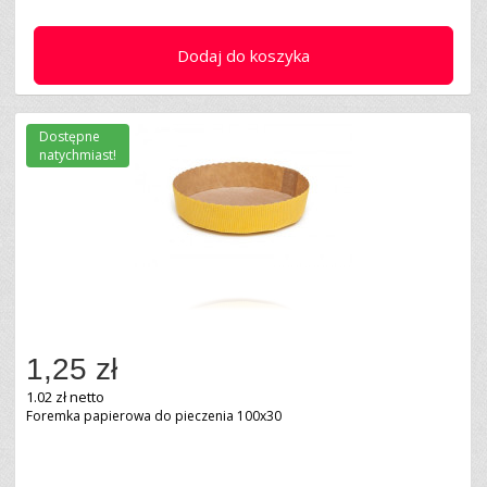
Dodaj do koszyka
Dostępne
natychmiast!
1,25 zł
1.02 zł netto
Foremka papierowa do pieczenia 100x30