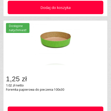
Dodaj do koszyka
Dostępne
natychmiast!
1,25 zł
1.02 zł netto
Foremka papierowa do pieczenia 100x30