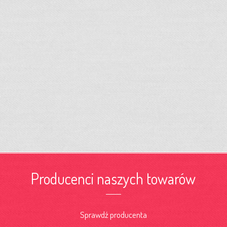
Producenci naszych towarów
Sprawdź producenta