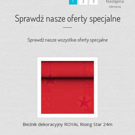
Następna
1
2
3
strona
Sprawdź nasze oferty specjalne
Sprawdź nasze wszystkie oferty specjalne
Bieżnik dekoracyjny ROYAL Rising Star 24m