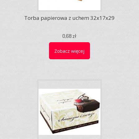
Torba papierowa z uchem 32x17x29
0,68 zł
Zobacz więcej