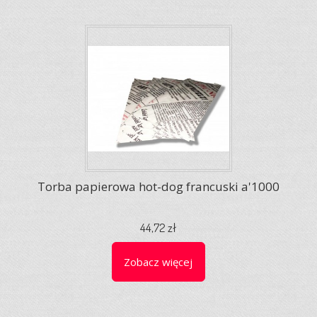
Torba papierowa hot-dog francuski a'1000
44,72 zł
Zobacz więcej