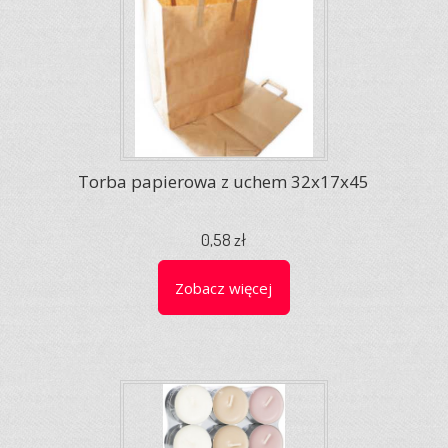
Torba papierowa z uchem 32x17x45
0,58 zł
Zobacz więcej