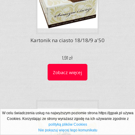
Kartonik na ciasto 18/18/9 a'50
1,91 zł
Zobacz więcej
W celu świadczenia usług na najwyższym poziomie strona https://jgpak.pl używa
Cookies. Korzystając ze strony wyrażasz zgodę na ich używanie zgodnie z
polityką plików Cookies
Nie pokazuj więcej tego komunikatu