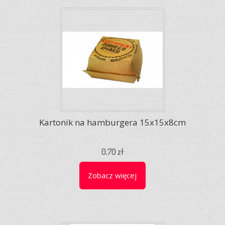
Kartonik na hamburgera 15x15x8cm
0,70 zł
Zobacz więcej