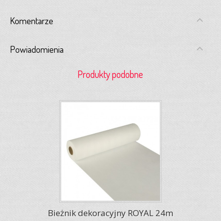
Komentarze
Powiadomienia
Produkty podobne
Bieżnik dekoracyjny ROYAL 24m