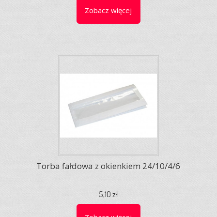
Zobacz więcej
Torba fałdowa z okienkiem 24/10/4/6
5,10 zł