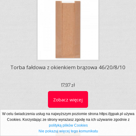
Torba fałdowa z okienkiem brązowa 46/20/8/10
17,97 zł
Zobacz więcej
W celu świadczenia usług na najwyższym poziomie strona https://jgpak.pl używa
Cookies. Korzystając ze strony wyrażasz zgodę na ich używanie zgodnie z
polityką plików Cookies
Nie pokazuj więcej tego komunikatu