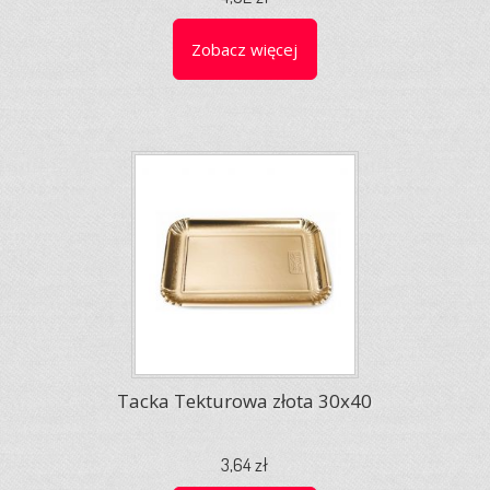
Zobacz więcej
Tacka Tekturowa złota 30x40
3,64 zł