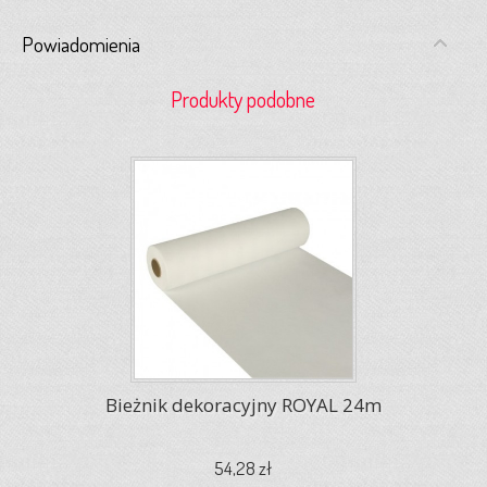
Powiadomienia
Produkty podobne
Bieżnik dekoracyjny ROYAL 24m
54,28 zł