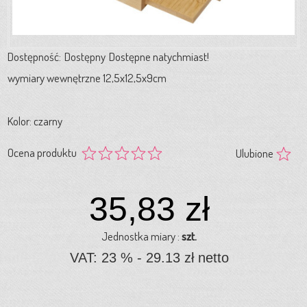
Dostępność:
Dostępny
Dostępne natychmiast!
wymiary wewnętrzne 12,5x12,5x9cm
Kolor: czarny
Ocena produktu
Ulubione
35,83 zł
Jednostka miary :
szt.
VAT: 23 % - 29.13 zł netto