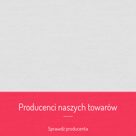
Producenci naszych towarów
Sprawdź producenta