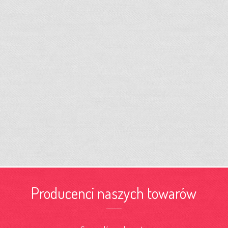
Producenci naszych towarów