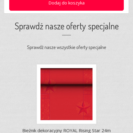
Dodaj do koszyka
Sprawdź nasze oferty specjalne
Sprawdź nasze wszystkie oferty specjalne
Bieżnik dekoracyjny ROYAL Rising Star 24m