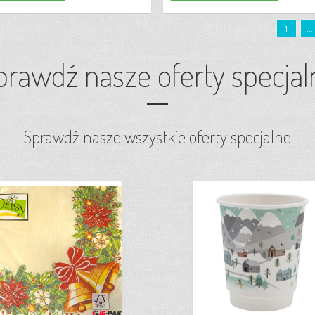
1
....
prawdź nasze oferty specjal
Sprawdź nasze wszystkie oferty specjalne