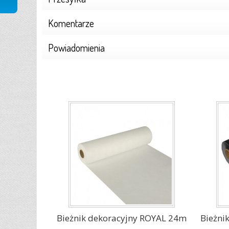
Komentarze
Powiadomienia
Bieżnik dekoracyjny ROYAL 24m
Bieżni