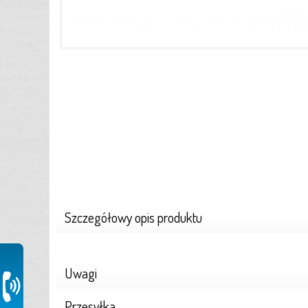
Szczegółowy opis produktu
Uwagi
Przesyłka