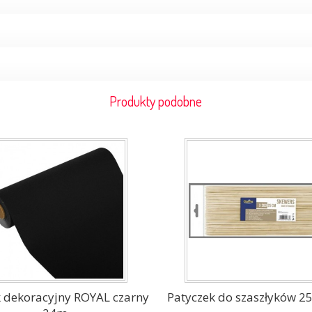
Produkty podobne
k dekoracyjny ROYAL czarny
Patyczek do szaszłyków 25