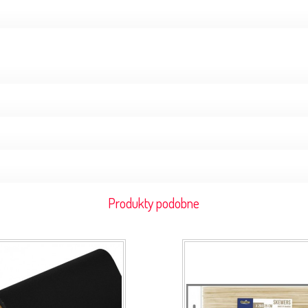
Produkty podobne