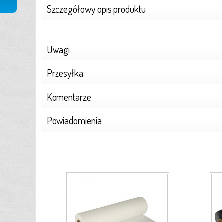
Szczegółowy opis produktu
Uwagi
Przesyłka
Komentarze
Powiadomienia