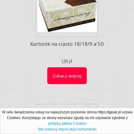
Kartonik na ciasto 18/18/9 a'50
1,91 zł
Zobacz więcej
W celu świadczenia usług na najwyższym poziomie strona https://jgpak.pl używa
Cookies. Korzystając ze strony wyrażasz zgodę na ich używanie zgodnie z
polityką plików Cookies
Nie pokazuj więcej tego komunikatu