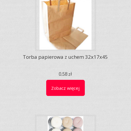
Torba papierowa z uchem 32x17x45
0,58 zł
Zobacz więcej