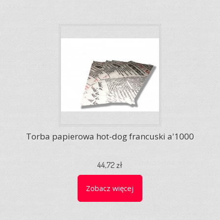
Torba papierowa hot-dog francuski a'1000
44,72 zł
Zobacz więcej