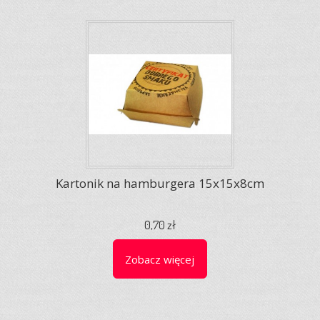
Kartonik na hamburgera 15x15x8cm
0,70 zł
Zobacz więcej