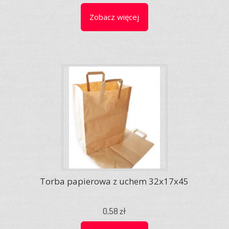
Zobacz więcej
Torba papierowa z uchem 32x17x45
0,58 zł