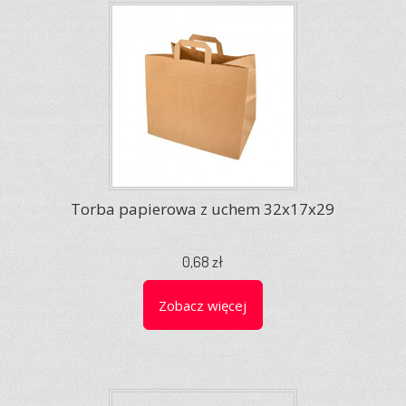
Torba papierowa z uchem 32x17x29
0,68 zł
Zobacz więcej