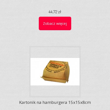
44,72 zł
Zobacz więcej
Kartonik na hamburgera 15x15x8cm