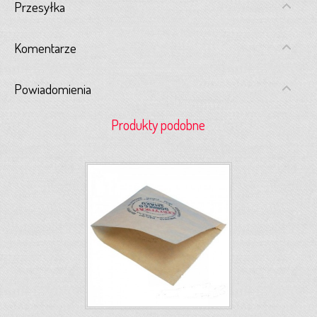
Przesyłka
Komentarze
Powiadomienia
Produkty podobne