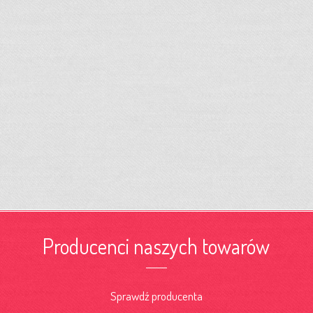
Producenci naszych towarów
Sprawdź producenta