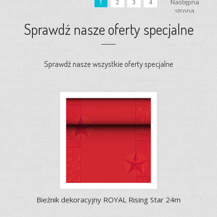
Następna
1
2
3
4
strona
Sprawdź nasze oferty specjalne
Sprawdź nasze wszystkie oferty specjalne
Bieżnik dekoracyjny ROYAL Rising Star 24m