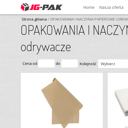
Home
Nasza oferta
Strona główna
/ OPAKOWANIA I NACZYNIA PAPIEROWE I DREW
OPAKOWANIA I NACZYN
odrywacze
Cena od
do
Kolejność