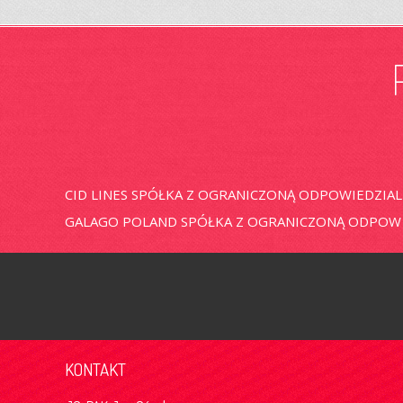
CID LINES SPÓŁKA Z OGRANICZONĄ ODPOWIEDZIA
GALAGO POLAND SPÓŁKA Z OGRANICZONĄ ODPOW
KONTAKT